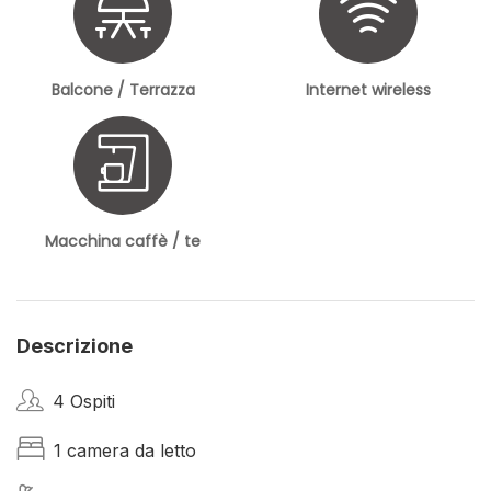
Balcone / Terrazza
Internet wireless
Macchina caffè / te
Descrizione
4 Ospiti
1 camera da letto