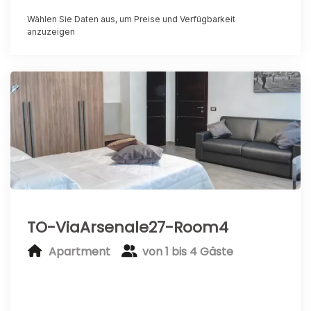
Wählen Sie Daten aus, um Preise und Verfügbarkeit
anzuzeigen
TO-ViaArsenale27-Room4
Apartment
von 1 bis 4 Gäste