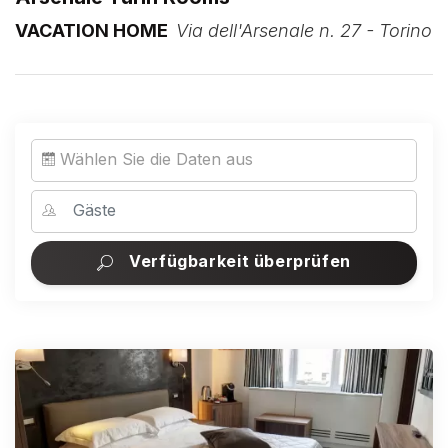
VACATION HOME
Via dell'Arsenale n. 27 - Torino
Wählen Sie die Daten aus
Verfügbarkeit überprüfen