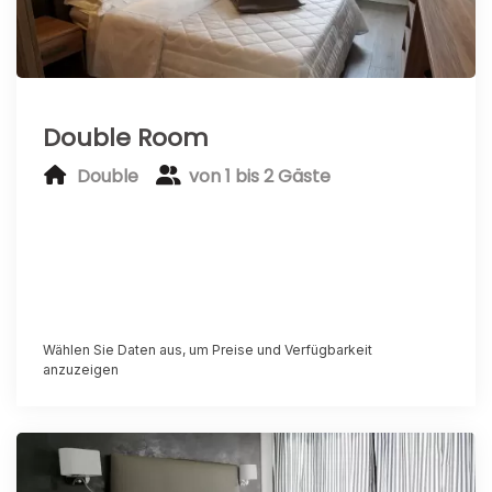
Double Room
Double
von 1 bis 2 Gäste
Wählen Sie Daten aus, um Preise und Verfügbarkeit
anzuzeigen